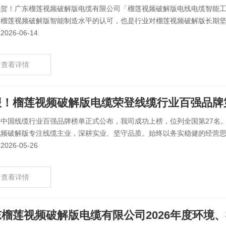
贺！广东榴莲视频破解版电缆有限公司「榴莲视频破解版电线电缆智能工厂」
榴莲视频破解版智能制造水平的认可，也是行业对榴莲视频破解版长期坚守
026-06-14
查看详情
报！榴莲视频破解版电缆荣登线缆行业百强品牌第
，中国线缆行业百强品牌榜单正式公布，我司成功上榜，位列全国第27名
频破解版专注线缆主业，深耕实业、坚守品质。始终以务实稳健的经营思路
026-05-26
查看详情
榴莲视频破解版电缆有限公司2026年度环境、