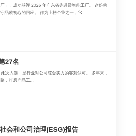
，成功获评 2026 年广东省先进级智能工厂。 这份荣
品质初心的回应。 作为上榜企业之一，它...
27名
。此次入选，是行业对公司综合实力的客观认可。 多年来，
，打磨产品工...
社会和公司治理(ESG)报告