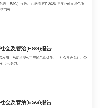
理（ESG）报告。系统梳理了 2026 年度公司在绿色低
与关...
会及管治(ESG)报告
告正式发布，系统呈现公司在绿色低碳生产、社会责任践行、公
心与实力。...
会及管治(ESG)报告