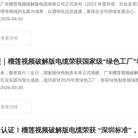
广东榴莲视频破解版电缆有限公司正式发布《2023 年度环境、社会及
理等领域的实践与成果，以透明化信息披露，展现企业可持续发展决心。 （
026-04-02
查看详情
报｜榴莲视频破解版电缆荣获国家级“绿色工厂”
传来，载誉前行！近日，国家级绿色制造名单正式揭晓，广东榴莲视频破
扎实实践与突出成效，成功获评2025年度绿色工厂，斩获绿色制造领域权
026-03-30
查看详情
力认证！榴莲视频破解版电缆荣获 “深圳标准”