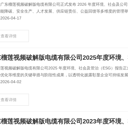
广东榴莲视频破解版电缆有限公司正式发布 2026 年度环境、社会及公司治
能降碳、安全生产、人才发展、供应链责任、公益回馈等多维度的管理举措
026-04-17
查看详情
榴莲视频破解版电缆有限公司2025年度环境、社
莲视频破解版电缆有限公司2025 年度环境、社会及管治（ESG）报
优化等维度的关键举措与阶段性成果，以透明化披露彰显企业可持续发展初
026-04-02
查看详情
榴莲视频破解版电缆有限公司2023年度环境、社