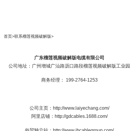
首页
>
联系榴莲视频破解版
>
广东榴莲视频破解版电缆有限公司
公司地址：广州增城广汕路沥口路段榴莲视频破解版工业园
商务经理： 199-2764-1253
公司主页：http://www.laiyechang.com/
阿里店铺：http://gdcables.1688.com/
外贸独立站：http://www.jbcablegroup.com/