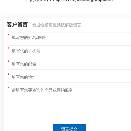
客户留言
欢迎给榴莲视频破解版留言
留言提交